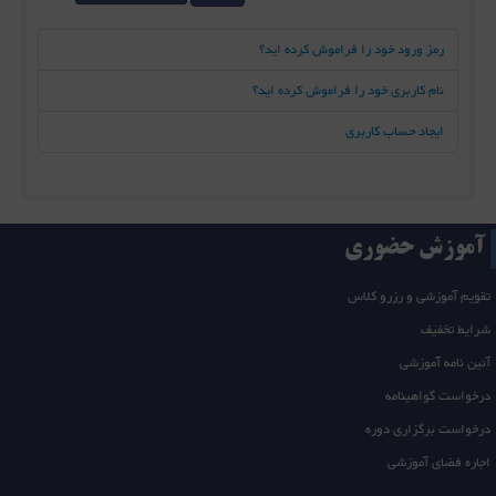
رمز ورود خود را فراموش کرده اید؟
نام کاربری خود را فراموش کرده اید؟
ایجاد حساب کاربری
آموزش حضوری
تقویم آموزشی و رزرو کلاس
شرایط تخفیف
آئین نامه آموزشی
درخواست گواهینامه
درخواست برگزاری دوره
اجاره فضای آموزشی