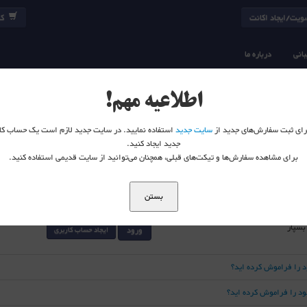
یت/ایجاد اکانت
کا
انی
درباره ما
اطلاعیه مهم!
 برای ثبت سفارش‌های جدید از
سایت جدید
استفاده نمایید. در سایت جدید لازم است یک حساب کا
جدید ایجاد کنید.
برای مشاهده سفارش‌ها و تیکت‌های قبلی، همچنان می‌توانید از سایت قدیمی استفاده کنید.
بستن
 بسپار
ورود
ایجاد حساب کاربری
د را فراموش کرده اید؟
خود را فراموش کرده اید؟