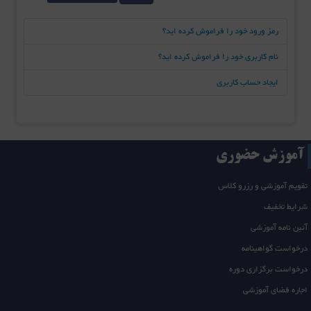
رمز ورود خود را فراموش کرده اید؟
نام کاربری خود را فراموش کرده اید؟
ایجاد حساب کاربری
آموزش حضوری
تقویم آموزشی و رزرو کلاس
شرایط تخفیف
آئین نامه آموزشی
درخواست گواهینامه
درخواست برگزاری دوره
اجاره فضای آموزشی