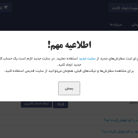
یت/ایجاد اکانت
کا
انی
درباره ما
اطلاعیه مهم!
 برای ثبت سفارش‌های جدید از
سایت جدید
استفاده نمایید. در سایت جدید لازم است یک حساب کا
جدید ایجاد کنید.
برای مشاهده سفارش‌ها و تیکت‌های قبلی، همچنان می‌توانید از سایت قدیمی استفاده کنید.
بستن
 بسپار
ورود
ایجاد حساب کاربری
د را فراموش کرده اید؟
خود را فراموش کرده اید؟