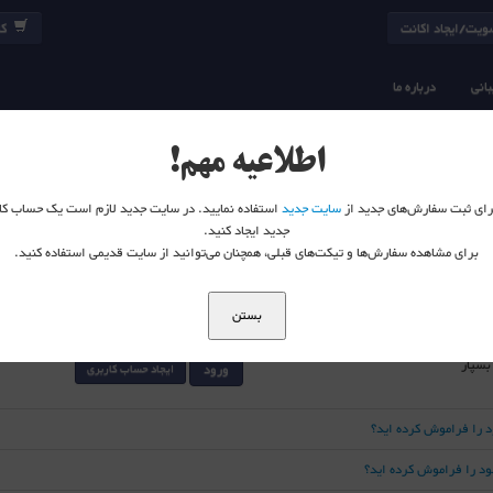
یت/ایجاد اکانت
کا
انی
درباره ما
اطلاعیه مهم!
 برای ثبت سفارش‌های جدید از
سایت جدید
استفاده نمایید. در سایت جدید لازم است یک حساب کا
جدید ایجاد کنید.
برای مشاهده سفارش‌ها و تیکت‌های قبلی، همچنان می‌توانید از سایت قدیمی استفاده کنید.
بستن
 بسپار
ورود
ایجاد حساب کاربری
د را فراموش کرده اید؟
خود را فراموش کرده اید؟