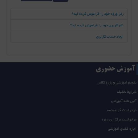
رمز ورود خود را فراموش کرده اید؟
نام کاربری خود را فراموش کرده اید؟
ایجاد حساب کاربری
آموزش حضوری
تقویم آموزشی و رزرو کلاس
شرایط تخفیف
آئین نامه آموزشی
درخواست گواهینامه
درخواست برگزاری دوره
اجاره فضای آموزشی