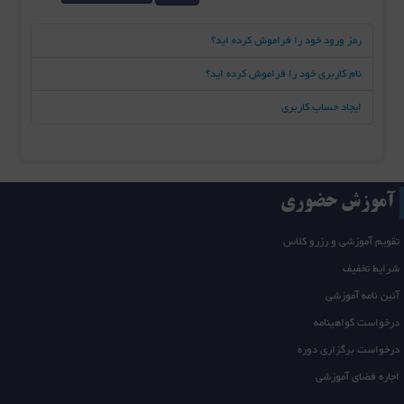
رمز ورود خود را فراموش کرده اید؟
نام کاربری خود را فراموش کرده اید؟
ایجاد حساب کاربری
آموزش حضوری
تقویم آموزشی و رزرو کلاس
شرایط تخفیف
آئین نامه آموزشی
درخواست گواهینامه
درخواست برگزاری دوره
اجاره فضای آموزشی