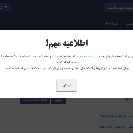
یت/ایجاد اکانت
کا
انی
درباره ما
اطلاعیه مهم!
 برای ثبت سفارش‌های جدید از
سایت جدید
استفاده نمایید. در سایت جدید لازم است یک حساب کا
جدید ایجاد کنید.
برای مشاهده سفارش‌ها و تیکت‌های قبلی، همچنان می‌توانید از سایت قدیمی استفاده کنید.
بستن
 بسپار
ورود
ایجاد حساب کاربری
د را فراموش کرده اید؟
خود را فراموش کرده اید؟