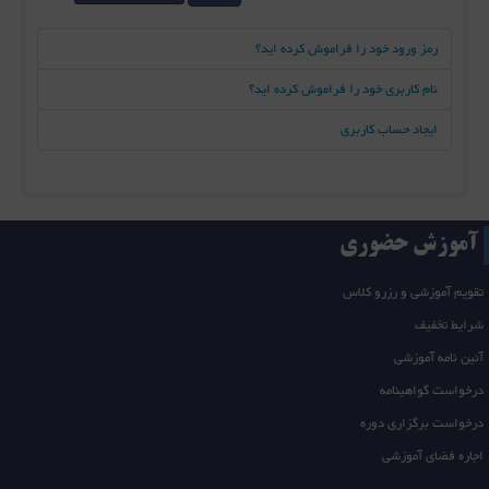
رمز ورود خود را فراموش کرده اید؟
نام کاربری خود را فراموش کرده اید؟
ایجاد حساب کاربری
آموزش حضوری
تقویم آموزشی و رزرو کلاس
شرایط تخفیف
آئین نامه آموزشی
درخواست گواهینامه
درخواست برگزاری دوره
اجاره فضای آموزشی