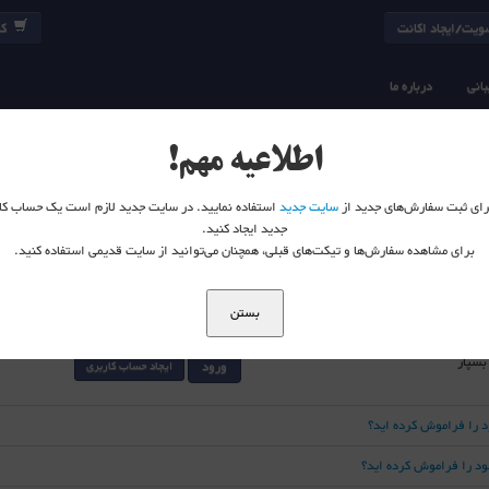
یت/ایجاد اکانت
کا
انی
درباره ما
اطلاعیه مهم!
 برای ثبت سفارش‌های جدید از
سایت جدید
استفاده نمایید. در سایت جدید لازم است یک حساب کا
جدید ایجاد کنید.
برای مشاهده سفارش‌ها و تیکت‌های قبلی، همچنان می‌توانید از سایت قدیمی استفاده کنید.
بستن
 بسپار
ورود
ایجاد حساب کاربری
د را فراموش کرده اید؟
خود را فراموش کرده اید؟