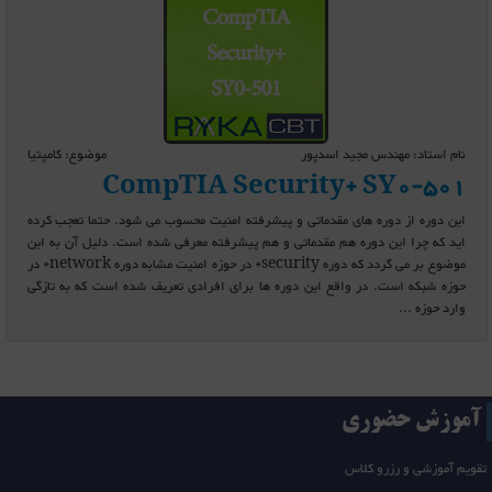
نام استاد: مهندس مجید اسدپور
موضوع: کامپتیا
CompTIA Security+ SY0-501
این دوره از دوره های مقدماتی و پیشرفته امنیت محسوب می شود. حتما تعجب کرده
اید که چرا این دوره هم مقدماتی و هم پیشرفته معرفی شده است. دلیل آن به این
موضوع بر می گردد که دوره security+ در حوزه امنیت مشابه دوره network+ در
حوزه شبکه است. در واقع این دوره ها برای افرادی تعریف شده است که به تازگی
وارد حوزه ...
آموزش حضوری
تقویم آموزشی و رزرو کلاس