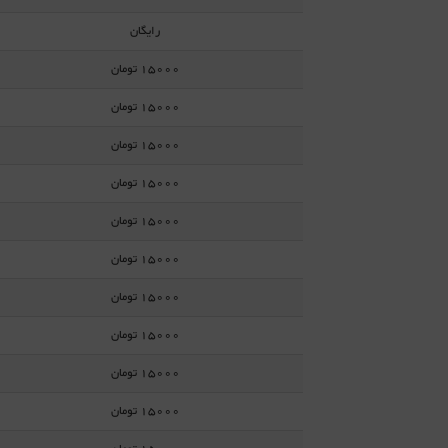
رایگان
15000 تومان
15000 تومان
15000 تومان
15000 تومان
15000 تومان
15000 تومان
15000 تومان
15000 تومان
15000 تومان
15000 تومان