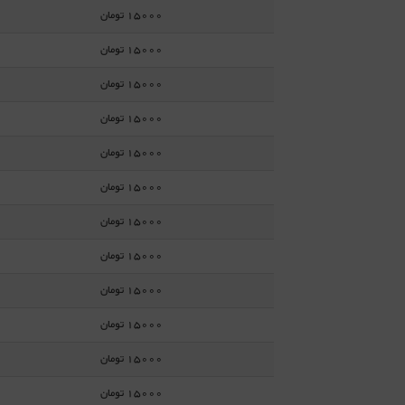
15000 تومان
15000 تومان
15000 تومان
15000 تومان
15000 تومان
15000 تومان
15000 تومان
15000 تومان
15000 تومان
15000 تومان
15000 تومان
15000 تومان