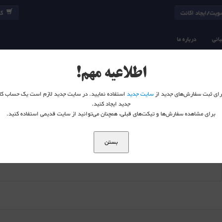
یت/ایجاد اکانت
کا
انی
درباره ما
LPIC3-303 Sec
اطلاعیه مهم!
 برای ثبت سفارش‌های جدید از
سایت جدید
استفاده نمایید. در سایت جدید لازم است یک حساب کا
جدید ایجاد کنید.
برای مشاهده سفارش‌ها و تیکت‌های قبلی، همچنان می‌توانید از سایت قدیمی استفاده کنید.
بستن