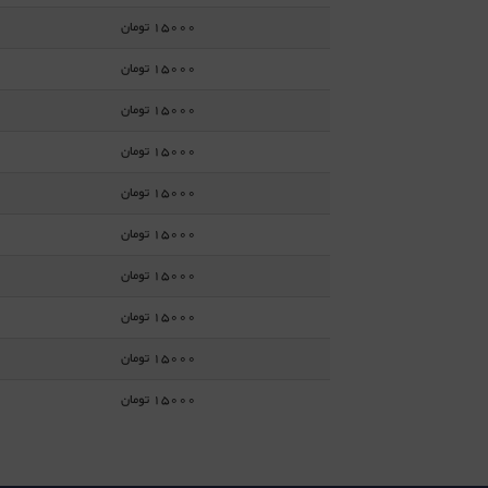
15000 تومان
15000 تومان
15000 تومان
15000 تومان
15000 تومان
15000 تومان
15000 تومان
15000 تومان
15000 تومان
15000 تومان