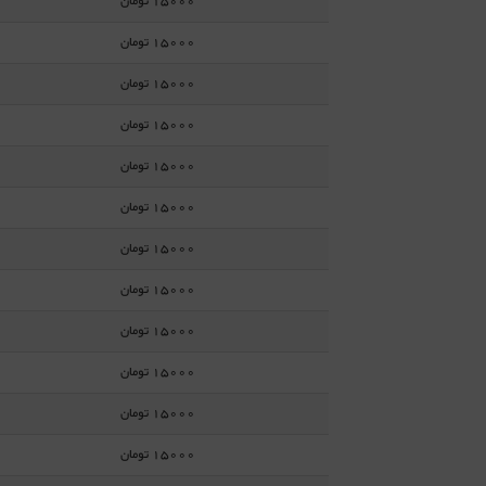
15000 تومان
15000 تومان
15000 تومان
15000 تومان
15000 تومان
15000 تومان
15000 تومان
15000 تومان
15000 تومان
15000 تومان
15000 تومان
15000 تومان