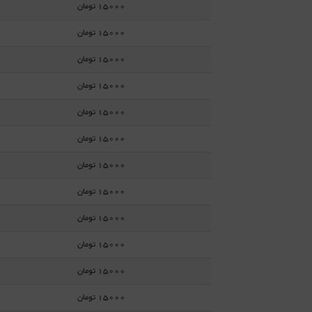
15000 تومان
15000 تومان
15000 تومان
15000 تومان
15000 تومان
15000 تومان
15000 تومان
15000 تومان
15000 تومان
15000 تومان
15000 تومان
15000 تومان