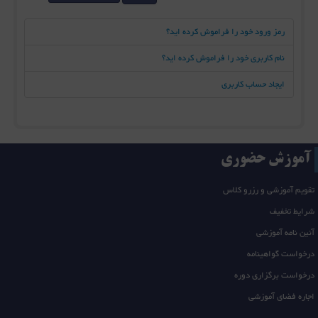
رمز ورود خود را فراموش کرده اید؟
نام کاربری خود را فراموش کرده اید؟
ایجاد حساب کاربری
آموزش حضوری
تقویم آموزشی و رزرو کلاس
شرایط تخفیف
آئین نامه آموزشی
درخواست گواهینامه
درخواست برگزاری دوره
اجاره فضای آموزشی