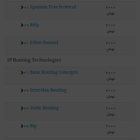
7000
28 Spannin Tree Protocol
تومان
7000
29 Rstp
تومان
7000
30 Etherchannel
تومان
IP Routing Technologies
7000
31 Basic Routing Concepts
تومان
7000
32 Intervlan Routing
تومان
7000
33 Static Routing
تومان
7000
34 Rip
تومان