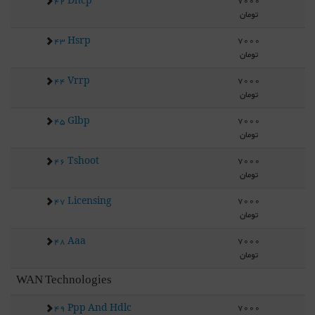
7000
42 Dhcp
تومان
7000
43 Hsrp
تومان
7000
44 Vrrp
تومان
7000
45 Glbp
تومان
7000
46 Tshoot
تومان
7000
47 Licensing
تومان
7000
48 Aaa
تومان
WAN Technologies
7000
49 Ppp And Hdlc