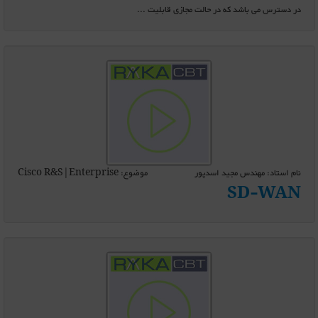
در دسترس می باشد که در حالت مجازی قابلیت ...
نام استاد: مهندس مجید اسدپور
موضوع: Cisco R&S|Enterprise
SD-WAN