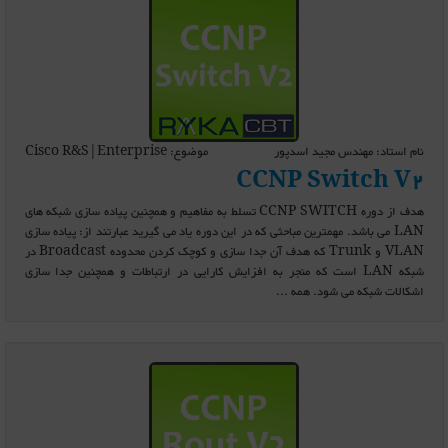
نام استاد: مهندس مجید اسدپور
موضوع: Cisco R&S|Enterprise
CCNP Switch V2
هدف از دوره CCNP SWITCH تسلط به مفاهیم و همچنین پیاده سازی شبکه های
LAN می باشد. مهمترین مباحثی که در این دوره یاد می گیرید عبارتند از: پیاده سازی
VLAN و Trunk که هدف آن جدا سازی و کوچک کردن محدوده Broadcast در
شبکه LAN است که منجر به افزایش کارایی در ارتباطات و همچنین جدا سازی
اشکالات شبکه می شود. همه ...