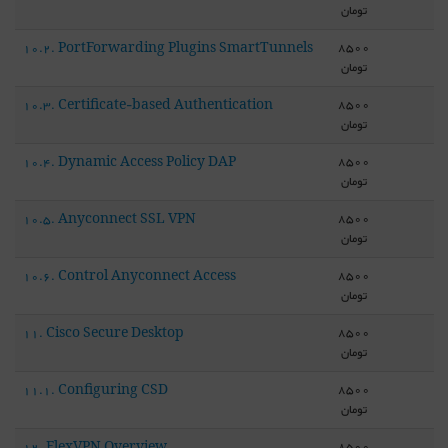
تومان
8500
10.2. PortForwarding Plugins SmartTunnels
تومان
8500
10.3. Certificate-based Authentication
تومان
8500
10.4. Dynamic Access Policy DAP
تومان
8500
10.5. Anyconnect SSL VPN
تومان
8500
10.6. Control Anyconnect Access
تومان
8500
11. Cisco Secure Desktop
تومان
8500
11.1. Configuring CSD
تومان
8500