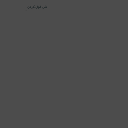
نقل قول کردن