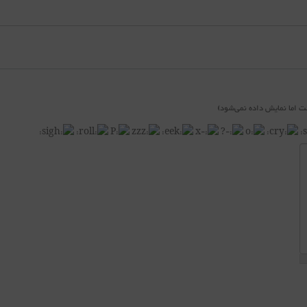
 اما نمایش داده نمی‌شود)