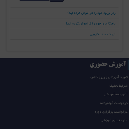
رمز ورود خود را فراموش کرده اید؟
نام کاربری خود را فراموش کرده اید؟
ایجاد حساب کاربری
آموزش حضوری
تقویم آموزشی و رزرو کلاس
شرایط تخفیف
آئین نامه آموزشی
درخواست گواهینامه
درخواست برگزاری دوره
اجاره فضای آموزشی