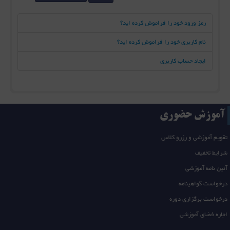
رمز ورود خود را فراموش کرده اید؟
نام کاربری خود را فراموش کرده اید؟
ایجاد حساب کاربری
آموزش حضوری
تقویم آموزشی و رزرو کلاس
شرایط تخفیف
آئین نامه آموزشی
درخواست گواهینامه
درخواست برگزاری دوره
اجاره فضای آموزشی