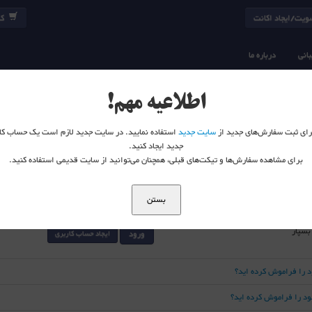
یت/ایجاد اکانت
کا
انی
درباره ما
اطلاعیه مهم!
 برای ثبت سفارش‌های جدید از
سایت جدید
استفاده نمایید. در سایت جدید لازم است یک حساب کا
جدید ایجاد کنید.
برای مشاهده سفارش‌ها و تیکت‌های قبلی، همچنان می‌توانید از سایت قدیمی استفاده کنید.
بستن
 بسپار
ورود
ایجاد حساب کاربری
د را فراموش کرده اید؟
خود را فراموش کرده اید؟