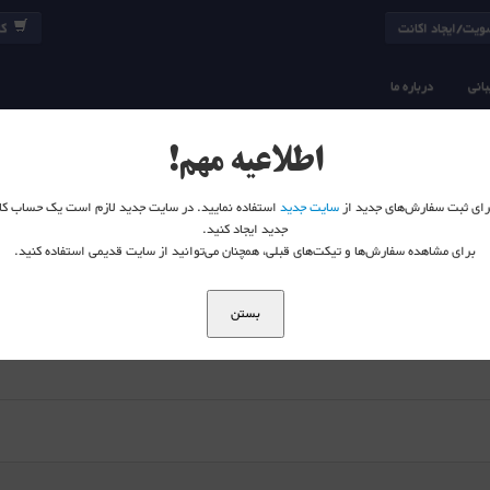
یت/ایجاد اکانت
کا
انی
درباره ما
ت - بخش اول
اطلاعیه مهم!
 برای ثبت سفارش‌های جدید از
سایت جدید
استفاده نمایید. در سایت جدید لازم است یک حساب کا
جدید ایجاد کنید.
برای مشاهده سفارش‌ها و تیکت‌های قبلی، همچنان می‌توانید از سایت قدیمی استفاده کنید.
ل
بستن