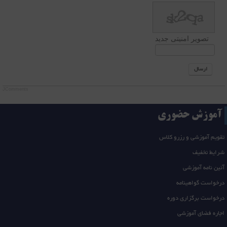
تصویر امنیتی جدید
ارسال
JComments
آموزش حضوری
تقویم آموزشی و رزرو کلاس
شرایط تخفیف
آئین نامه آموزشی
درخواست گواهینامه
درخواست برگزاری دوره
اجاره فضای آموزشی