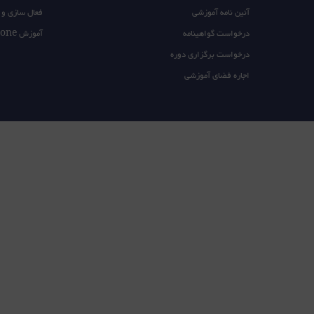
آئین نامه آموزشی
فعال سازی و 
درخواست گواهینامه
آموزش takeone
درخواست برگزاری دوره
اجاره فضای آموزشی