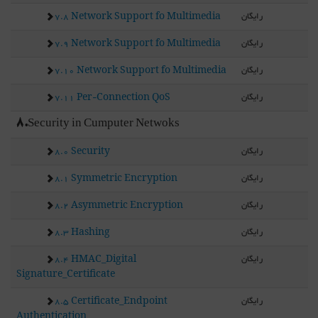
رایگان
7.8 Network Support fo Multimedia
رایگان
7.9 Network Support fo Multimedia
رایگان
7.10 Network Support fo Multimedia
رایگان
7.11 Per-Connection QoS
8.Security in Cumputer Netwoks
رایگان
8.0 Security
رایگان
8.1 Symmetric Encryption
رایگان
8.2 Asymmetric Encryption
رایگان
8.3 Hashing
رایگان
8.4 HMAC_Digital
Signature_Certificate
رایگان
8.5 Certificate_Endpoint
Authentication