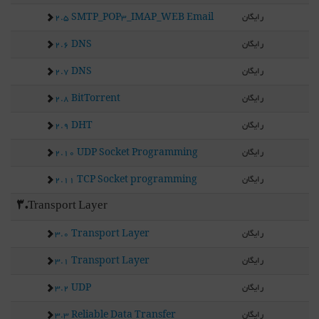
رایگان
2.5 SMTP_POP3_IMAP_WEB Email
رایگان
2.6 DNS
رایگان
2.7 DNS
رایگان
2.8 BitTorrent
رایگان
2.9 DHT
رایگان
2.10 UDP Socket Programming
رایگان
2.11 TCP Socket programming
3.Transport Layer
رایگان
3.0 Transport Layer
رایگان
3.1 Transport Layer
رایگان
3.2 UDP
رایگان
3.3 Reliable Data Transfer