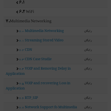
6.1
6.2 WiFi
7.Multimedia Networking
رایگان
7.0 Multimedia Networking
رایگان
7.1 Streaming Stored Video
رایگان
7.2 CDN
رایگان
7.3 CDN Case Studie
رایگان
7.4 VOIP and Removing Delay in
Application
رایگان
7.5 VOIP and recovering Loss in
Application
رایگان
7.6 RTP_SIP
رایگان
7.7 Network Support fo Multimedia