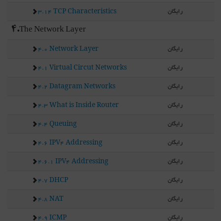
رایگان
3.14 TCP Characteristics
4.The Network Layer
رایگان
4.0 Network Layer
رایگان
4.1 Virtual Circut Networks
رایگان
4.2 Datagram Networks
رایگان
4.3 What is Inside Router
رایگان
4.4 Queuing
رایگان
4.6 IPV4 Addressing
رایگان
4.6.1 IPV4 Addressing
رایگان
4.7 DHCP
رایگان
4.8 NAT
رایگان
4.9 ICMP