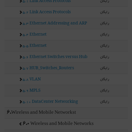
رایگان
5.1 Link Access Protocols
رایگان
5.2 Link Access Protocols
رایگان
5.3 Ethernet Addressing and ARP
رایگان
5.4 Ethernet
رایگان
5.5 Ethernet
رایگان
5.6 Ethernet Switches versus Hub
رایگان
5.7 HUB_Switches_Routers
رایگان
5.8 VLAN
رایگان
5.9 MPLS
رایگان
5.10 DataCenter Networking
6.Wireless and Mobile Networkst
6.0 Wireless and Mobile Networks