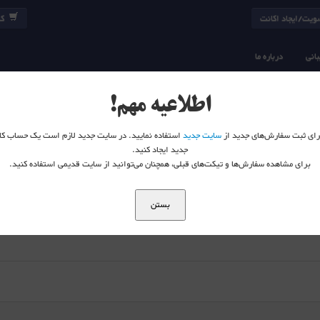
یت/ایجاد اکانت
کا
انی
درباره ما
مفهوم FabricPath و کاربرد آن در دیتاسنتر
اطلاعیه مهم!
 برای ثبت سفارش‌های جدید از
سایت جدید
استفاده نمایید. در سایت جدید لازم است یک حساب کا
جدید ایجاد کنید.
برای مشاهده سفارش‌ها و تیکت‌های قبلی، همچنان می‌توانید از سایت قدیمی استفاده کنید.
بستن