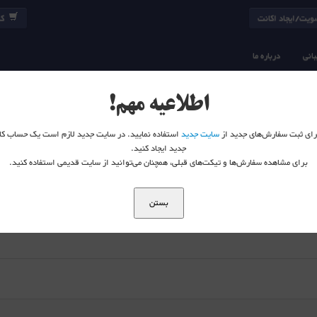
یت/ایجاد اکانت
کا
انی
درباره ما
ویدیو تکمیلی VMWare
اطلاعیه مهم!
 برای ثبت سفارش‌های جدید از
سایت جدید
استفاده نمایید. در سایت جدید لازم است یک حساب کا
جدید ایجاد کنید.
برای مشاهده سفارش‌ها و تیکت‌های قبلی، همچنان می‌توانید از سایت قدیمی استفاده کنید.
بستن