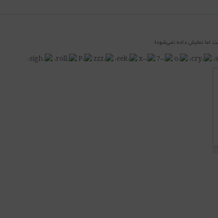
 اما نمایش داده نمی‌شود)