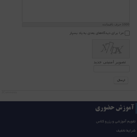
1000
حرف باقیمانده
مرا برای دیدگاه‌های بعدی به یاد بسپار
تصویر امنیتی جدید
ارسال
JComments
آموزش حضوری
تقویم آموزشی و رزرو کلاس
شرایط تخفیف