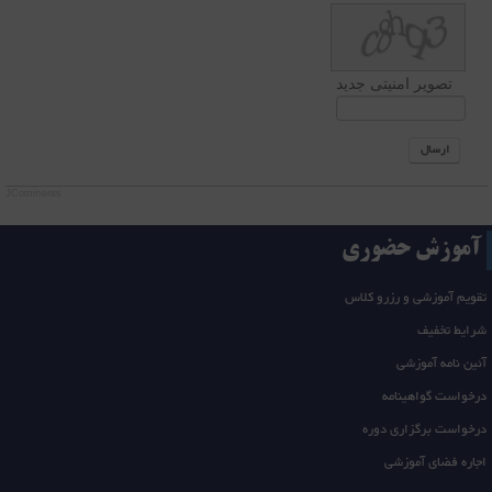
تصویر امنیتی جدید
ارسال
JComments
آموزش حضوری
تقویم آموزشی و رزرو کلاس
شرایط تخفیف
آئین نامه آموزشی
درخواست گواهینامه
درخواست برگزاری دوره
اجاره فضای آموزشی