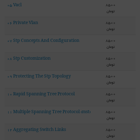
8500
05 Vacl
تومان
8500
06 Private Vlan
تومان
8500
07 Stp Concepts And Configuration
تومان
8500
08 Stp Customization
تومان
8500
09 Protecting The Stp Topology
تومان
8500
10 Rapid Spanning Tree Protocol
تومان
8500
11 Multiple Spanning Tree Protocol (mst)
تومان
8500
12 Aggregating Switch Links
تومان