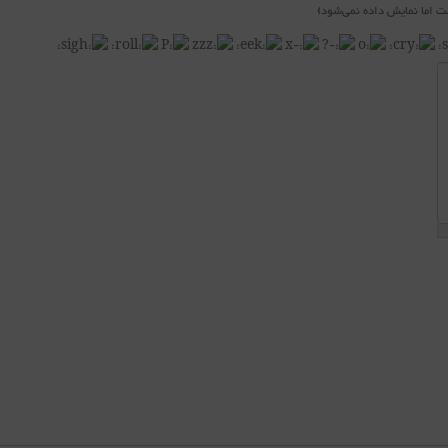
 اما نمایش داده نمی‌شود)