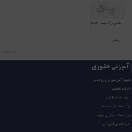
تصویر امنیتی جدید
ارسال
JComments
آموزش حضوری
تقویم آموزشی و رزرو کلاس
شرایط تخفیف
آئین نامه آموزشی
درخواست گواهینامه
درخواست برگزاری دوره
اجاره فضای آموزشی