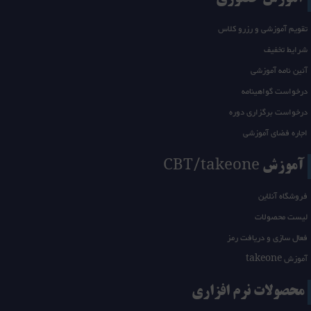
تقویم آموزشی و رزرو کلاس
شرایط تخفیف
آئین نامه آموزشی
درخواست گواهینامه
درخواست برگزاری دوره
اجاره فضای آموزشی
آموزش CBT/takeone
فروشگاه آنلاین
لیست محصولات
فعال سازی و دریافت رمز
آموزش takeone
محصولات نرم افزاری