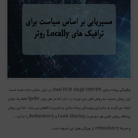
چگونگی پیاده سازی
در ذیل نشان داده شده است.
Dual HUB Single DMVPN
این روش نسبت به روش قبل این مزیت را دارد که در هر روتر
فقط یک تونل
Spoke
ایجاد می گردد و بنابراین پیچیدگی پیاده سازی و مدیریت کاهش می یابد. اما این روش
برخلاف روش قبلی هر دو مزیت
و
را ندارد...
Redundancy
Load-Sharing
و صرفا
از ویژگی های این شیوه است.
redundancy