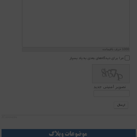
1000
حرف باقیمانده
مرا برای دیدگاه‌های بعدی به یاد بسپار
تصویر امنیتی جدید
ارسال
JComments
موضوعات وبلاگ