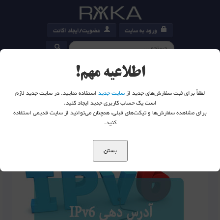
ورود به سایت
عضویت/ایجاد اکانت
کارت خرید
0
اطلاعیه مهم!
لطفاً برای ثبت سفارش‌های جدید از
سایت جدید
استفاده نمایید. در سایت جدید لازم
است یک حساب کاربری جدید ایجاد کنید.
برای مشاهده سفارش‌ها و تیکت‌های قبلی، همچنان می‌توانید از سایت قدیمی استفاده
شما اینجا هستید:
خانه
وبلاگ
IPV6
کنید.
بستن