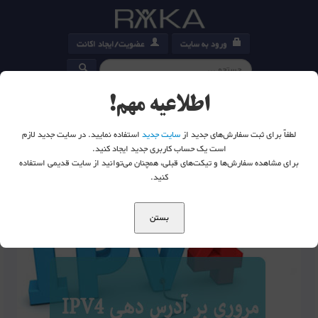
ورود به سایت
عضویت/ایجاد اکانت
کارت خرید
0
اطلاعیه مهم!
لطفاً برای ثبت سفارش‌های جدید از
سایت جدید
استفاده نمایید. در سایت جدید لازم
است یک حساب کاربری جدید ایجاد کنید.
برای مشاهده سفارش‌ها و تیکت‌های قبلی، همچنان می‌توانید از سایت قدیمی استفاده
شما اینجا هستید:
خانه
وبلاگ
IPV4
کنید.
بستن