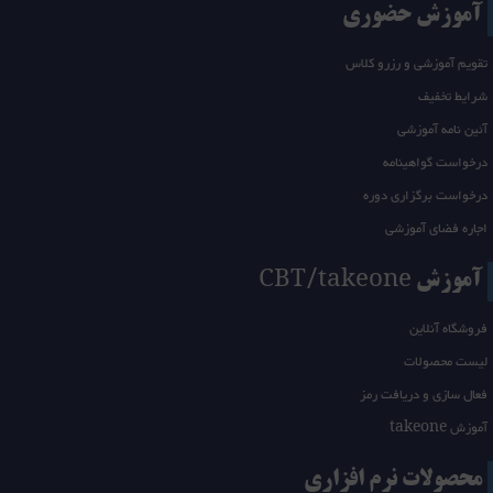
آموزش حضوری
تقویم آموزشی و رزرو کلاس
شرایط تخفیف
آئین نامه آموزشی
درخواست گواهینامه
درخواست برگزاری دوره
اجاره فضای آموزشی
آموزش CBT/takeone
فروشگاه آنلاین
لیست محصولات
فعال سازی و دریافت رمز
آموزش takeone
محصولات نرم افزاری