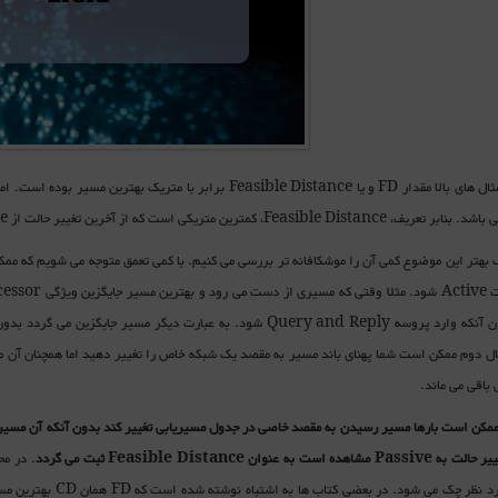
Feasi، کمترین متریکی است که از آخرین تغییر حالت از Active به Passive روی آن مسیر مشاهده شده است.
 بهتر این موضوع کمی آن را موشکافانه تر بررسی می کنیم. با کمی تعمق متوجه می شویم که م
باقی می ماند.
 ممکن است بارها مسیر رسیدن به مقصد خاصی در جدول مسیریابی تغییر کند بدون آنکه آن مسیر
ییر حالت به
Passive
مشاهده است به عنوان
Feasible Distance
ثبت می گردد