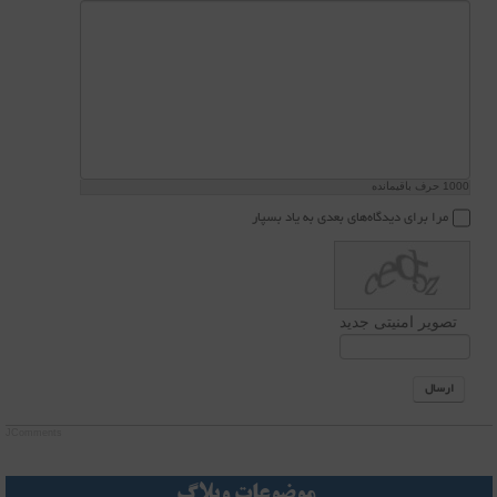
1000
حرف باقیمانده
مرا برای دیدگاه‌های بعدی به یاد بسپار
تصویر امنیتی جدید
ارسال
JComments
موضوعات وبلاگ